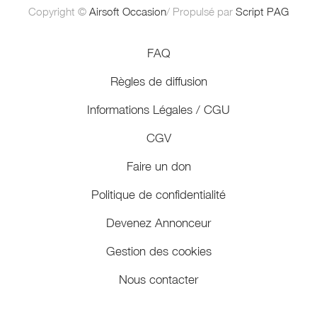
Copyright ©
Airsoft Occasion
/ Propulsé par
Script PAG
FAQ
Règles de diffusion
Informations Légales / CGU
CGV
Faire un don
Politique de confidentialité
Devenez Annonceur
Gestion des cookies
Nous contacter