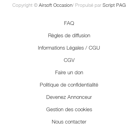
Copyright ©
Airsoft Occasion
/ Propulsé par
Script PAG
FAQ
Règles de diffusion
Informations Légales / CGU
CGV
Faire un don
Politique de confidentialité
Devenez Annonceur
Gestion des cookies
Nous contacter