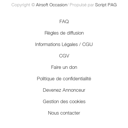
Copyright ©
Airsoft Occasion
/ Propulsé par
Script PAG
FAQ
Règles de diffusion
Informations Légales / CGU
CGV
Faire un don
Politique de confidentialité
Devenez Annonceur
Gestion des cookies
Nous contacter