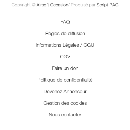
Copyright ©
Airsoft Occasion
/ Propulsé par
Script PAG
FAQ
Règles de diffusion
Informations Légales / CGU
CGV
Faire un don
Politique de confidentialité
Devenez Annonceur
Gestion des cookies
Nous contacter