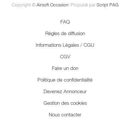
Copyright ©
Airsoft Occasion
/ Propulsé par
Script PAG
FAQ
Règles de diffusion
Informations Légales / CGU
CGV
Faire un don
Politique de confidentialité
Devenez Annonceur
Gestion des cookies
Nous contacter