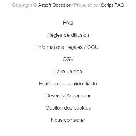
Copyright ©
Airsoft Occasion
/ Propulsé par
Script PAG
FAQ
Règles de diffusion
Informations Légales / CGU
CGV
Faire un don
Politique de confidentialité
Devenez Annonceur
Gestion des cookies
Nous contacter