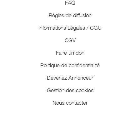
FAQ
Règles de diffusion
Informations Légales / CGU
CGV
Faire un don
Politique de confidentialité
Devenez Annonceur
Gestion des cookies
Nous contacter