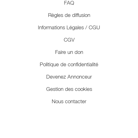
FAQ
Règles de diffusion
Informations Légales / CGU
CGV
Faire un don
Politique de confidentialité
Devenez Annonceur
Gestion des cookies
Nous contacter