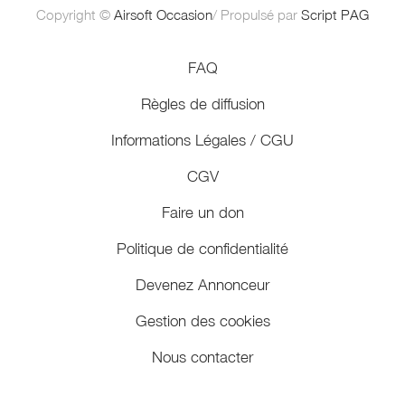
Copyright ©
Airsoft Occasion
/ Propulsé par
Script PAG
FAQ
Règles de diffusion
Informations Légales / CGU
CGV
Faire un don
Politique de confidentialité
Devenez Annonceur
Gestion des cookies
Nous contacter