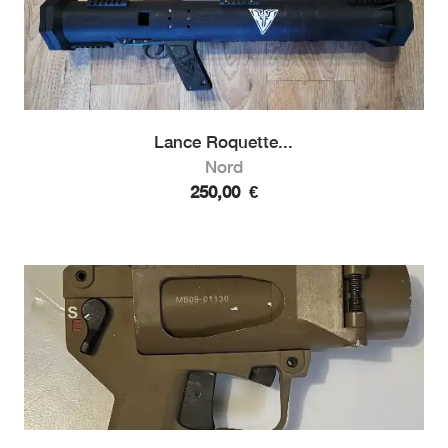
Lance Roquette...
Nord
250,00
€