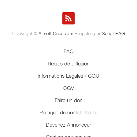
Copyright ©
Airsoft Occasion
/ Propulsé par
Script PAG
FAQ
Règles de diffusion
Informations Légales / CGU
CGV
Faire un don
Politique de confidentialité
Devenez Annonceur
Gestion des cookies