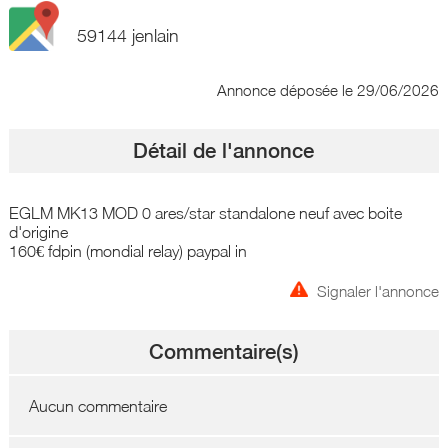
59144 jenlain
Annonce déposée
le 29/06/2026
Détail de l'annonce
EGLM MK13 MOD 0 ares/star standalone neuf avec boite
d'origine
160€ fdpin (mondial relay) paypal in
Signaler l'annonce
Commentaire(s)
Aucun commentaire