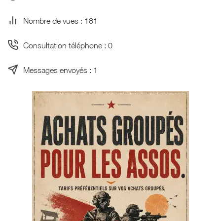
Nombre de vues : 181
Consultation téléphone : 0
Messages envoyés : 1