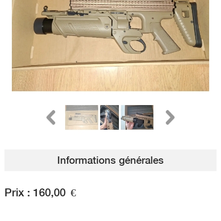
Informations générales
Prix :
160,00
€