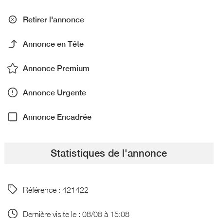
Retirer l'annonce
Annonce en Tête
Annonce Premium
Annonce Urgente
Annonce Encadrée
Statistiques de l'annonce
Référence : 421422
Dernière visite le : 08/08 à 15:08