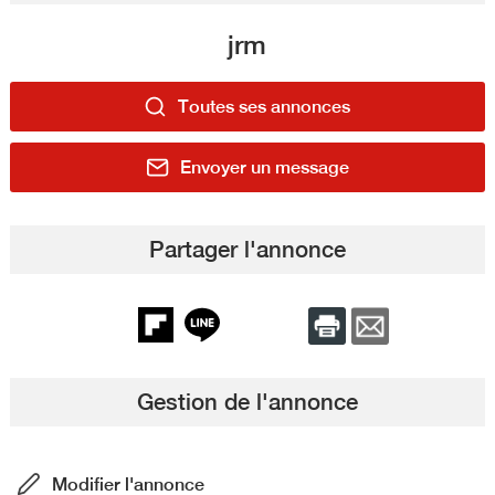
jrm
Toutes ses annonces
Envoyer un message
Partager l'annonce
Gestion de l'annonce
Modifier l'annonce