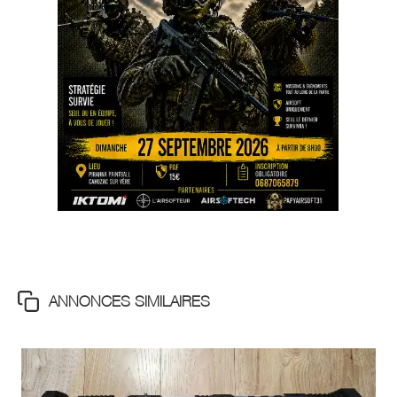
ANNONCES SIMILAIRES