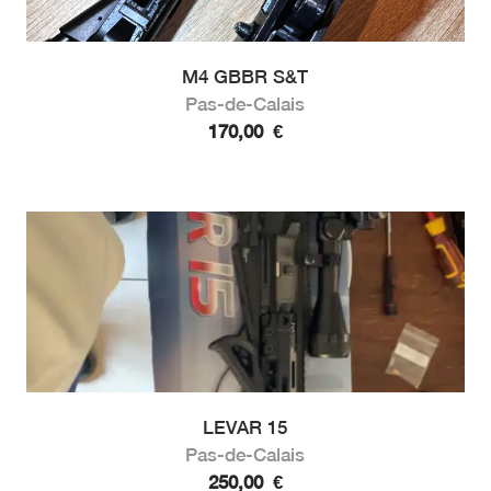
M4 GBBR S&T
Pas-de-Calais
170,00
€
LEVAR 15
Pas-de-Calais
250,00
€