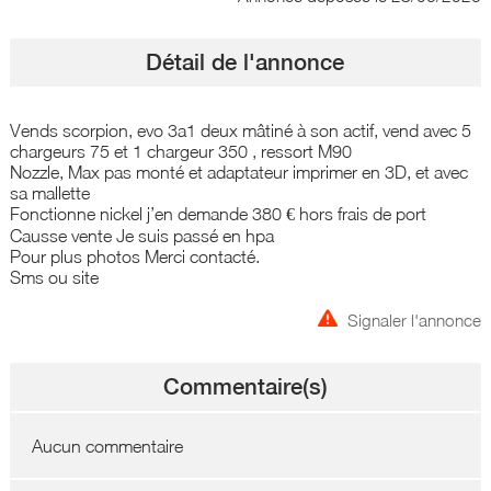
Détail de l'annonce
Vends scorpion, evo 3a1 deux mâtiné à son actif, vend avec 5
chargeurs 75 et 1 chargeur 350 , ressort M90
Nozzle, Max pas monté et adaptateur imprimer en 3D, et avec
sa mallette
Fonctionne nickel j’en demande 380 € hors frais de port
Causse vente Je suis passé en hpa
Pour plus photos Merci contacté.
Sms ou site
Signaler l'annonce
Commentaire(s)
Aucun commentaire