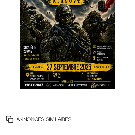
ANNONCES SIMILAIRES