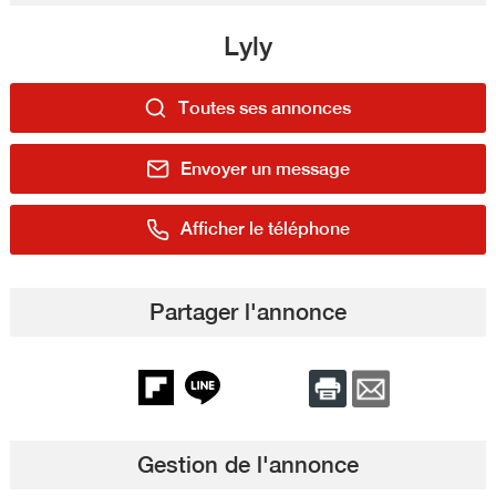
Lyly
Toutes ses annonces
Envoyer un message
Afficher le téléphone
Partager l'annonce
Gestion de l'annonce