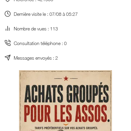
Dernière visite le : 07/08 à 05:27
Nombre de vues : 113
Consultation téléphone : 0
Messages envoyés : 2