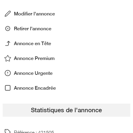
Modifier l'annonce
Retirer l'annonce
Annonce en Tête
Annonce Premium
Annonce Urgente
Annonce Encadrée
Statistiques de l'annonce
Référence : 421505