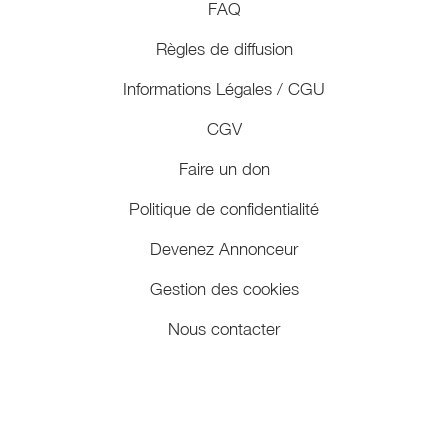
FAQ
Règles de diffusion
Informations Légales / CGU
CGV
Faire un don
Politique de confidentialité
Devenez Annonceur
Gestion des cookies
Nous contacter