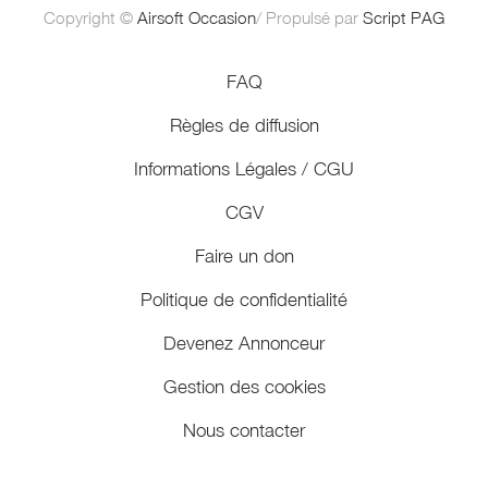
Copyright ©
Airsoft Occasion
/ Propulsé par
Script PAG
FAQ
Règles de diffusion
Informations Légales / CGU
CGV
Faire un don
Politique de confidentialité
Devenez Annonceur
Gestion des cookies
Nous contacter