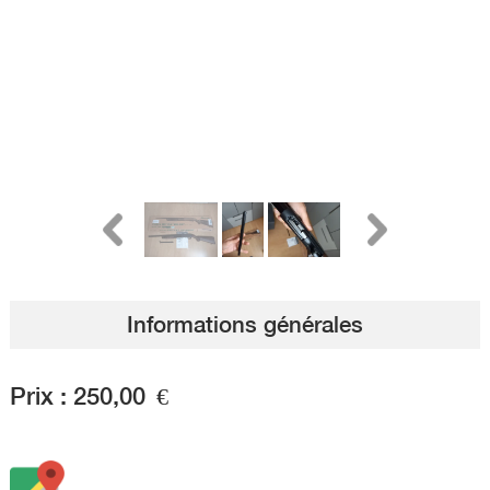
Informations générales
Prix :
250,00
€