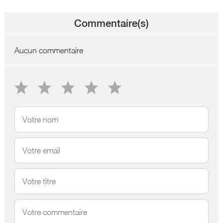
Commentaire(s)
Aucun commentaire