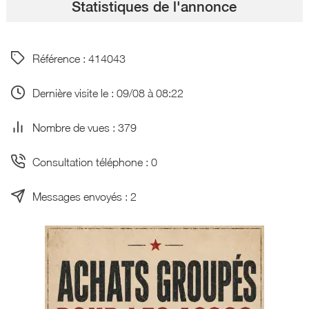
Statistiques de l'annonce
Référence : 414043
Dernière visite le : 09/08 à 08:22
Nombre de vues : 379
Consultation téléphone : 0
Messages envoyés : 2