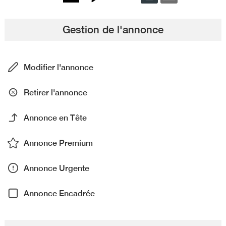
Gestion de l'annonce
Modifier l'annonce
Retirer l'annonce
Annonce en Tête
Annonce Premium
Annonce Urgente
Annonce Encadrée