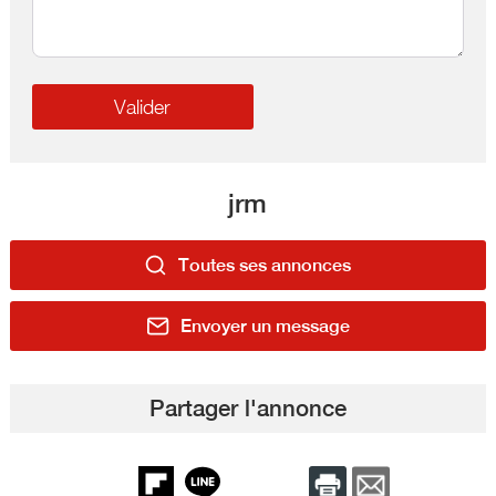
jrm
Toutes ses annonces
Envoyer un message
Partager l'annonce