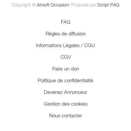
Copyright ©
Airsoft Occasion
/ Propulsé par
Script PAG
FAQ
Règles de diffusion
Informations Légales / CGU
CGV
Faire un don
Politique de confidentialité
Devenez Annonceur
Gestion des cookies
Nous contacter