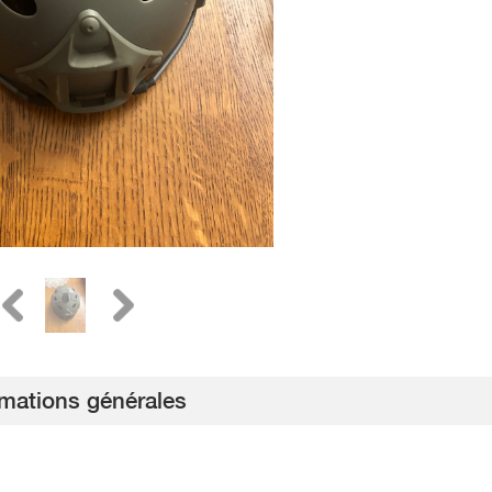
rmations générales