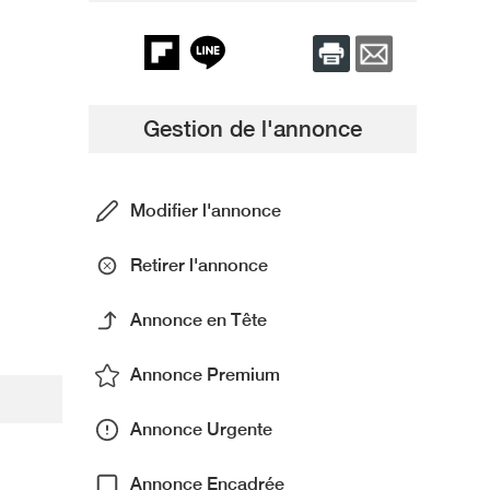
Gestion de l'annonce
Modifier l'annonce
Retirer l'annonce
Annonce en Tête
Annonce Premium
Annonce Urgente
Annonce Encadrée