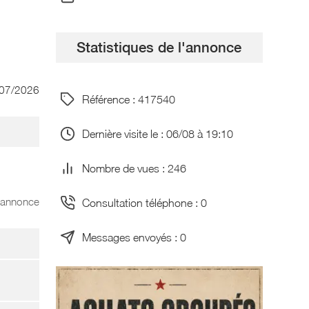
Statistiques de l'annonce
/07/2026
Référence : 417540
Dernière visite le : 06/08 à 19:10
Nombre de vues : 246
l'annonce
Consultation téléphone : 0
Messages envoyés : 0