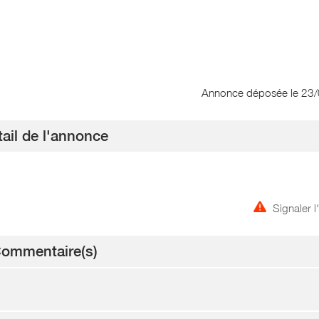
Annonce déposée
le 23
ail de l'annonce
Signaler 
ommentaire(s)