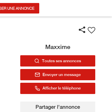
SER UNE ANNONCE
Maxxime
Toutes ses annonces
Envoyer un message
Afficher le téléphone
Partager l'annonce