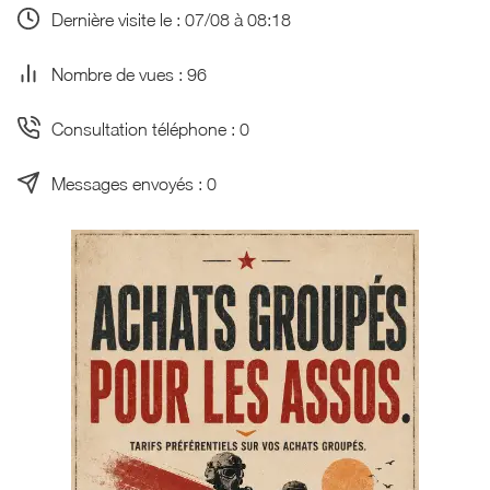
Dernière visite le : 07/08 à 08:18
Nombre de vues : 96
Consultation téléphone : 0
Messages envoyés : 0