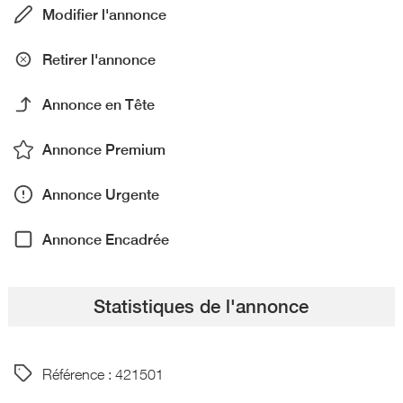
Modifier l'annonce
Retirer l'annonce
Annonce en Tête
Annonce Premium
Annonce Urgente
Annonce Encadrée
Statistiques de l'annonce
Référence : 421501