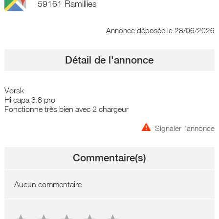
59161 Ramillies
Annonce déposée
le 28/06/2026
Détail de l'annonce
Vorsk
Hi capa 3.8 pro
Fonctionne très bien avec 2 chargeur
Signaler l'annonce
Commentaire(s)
Aucun commentaire