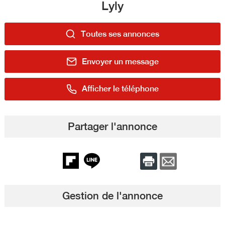
Lyly
Toutes ses annonces
Envoyer un message
Afficher le téléphone
Partager l'annonce
Gestion de l'annonce