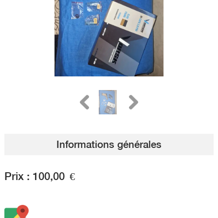
Informations générales
Prix :
100,00
€