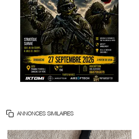
ANNONCES SIMILAIRES