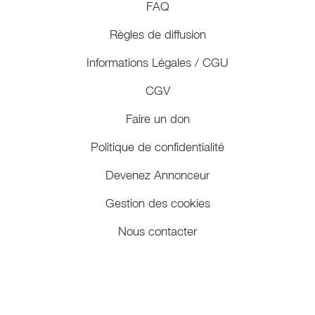
FAQ
Règles de diffusion
Informations Légales / CGU
CGV
Faire un don
Politique de confidentialité
Devenez Annonceur
Gestion des cookies
Nous contacter