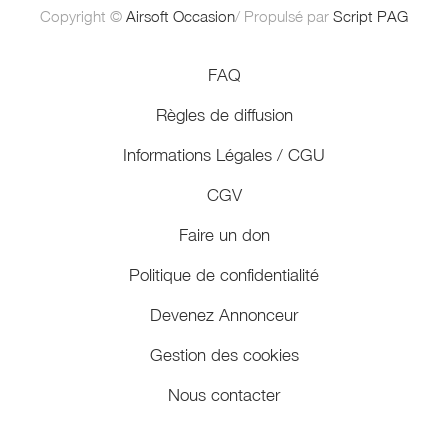
Copyright ©
Airsoft Occasion
/ Propulsé par
Script PAG
FAQ
Règles de diffusion
Informations Légales / CGU
CGV
Faire un don
Politique de confidentialité
Devenez Annonceur
Gestion des cookies
Nous contacter