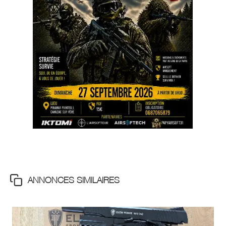
ANNONCES SIMILAIRES