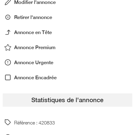
Modifier l'annonce
Retirer l'annonce
Annonce en Tête
Annonce Premium
Annonce Urgente
Annonce Encadrée
Statistiques de l'annonce
Référence : 420833