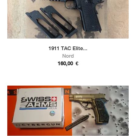
1911 TAC Elite...
Nord
160,00
€