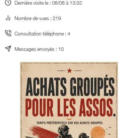
Dernière visite le : 06/08 à 13:32
Nombre de vues : 219
Consultation téléphone : 4
Messages envoyés : 10