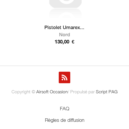
Pistolet Umarex...
Nord
130,00
€
Copyright ©
Airsoft Occasion
/ Propulsé par
Script PAG
FAQ
Règles de diffusion