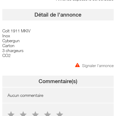
Détail de l'annonce
Colt 1911 MKIV
Inox
Cybergun
Carton
3 chargeurs
CO2
Signaler l'annonce
Commentaire(s)
Aucun commentaire