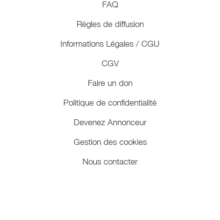
FAQ
Règles de diffusion
Informations Légales / CGU
CGV
Faire un don
Politique de confidentialité
Devenez Annonceur
Gestion des cookies
Nous contacter