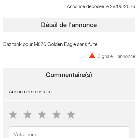
Annonce déposée
le 28/06/2026
Détail de l'annonce
Gaz tank pour M870 Golden Eagle sans fuite
Signaler l'annonce
Commentaire(s)
Aucun commentaire