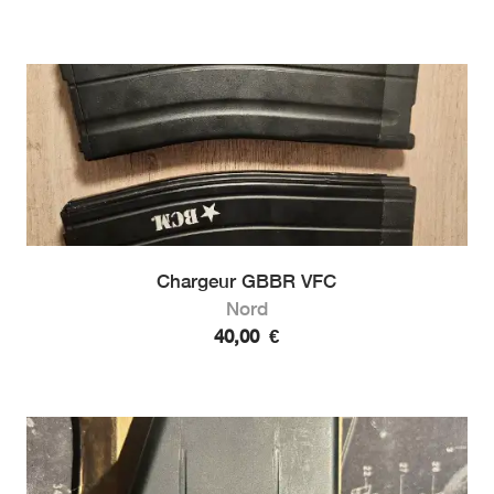
Chargeur GBBR VFC
Nord
40,00
€