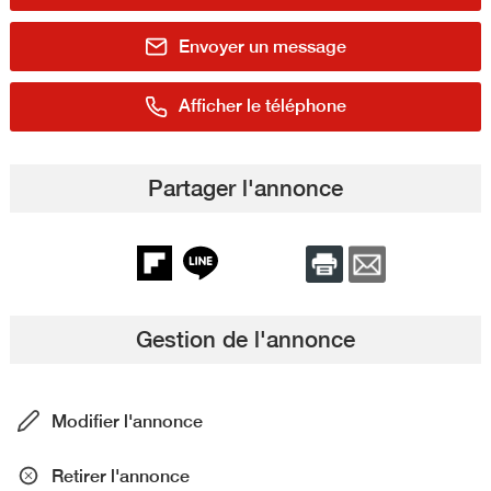
Envoyer un message
Afficher le téléphone
Partager l'annonce
Gestion de l'annonce
Modifier l'annonce
Retirer l'annonce