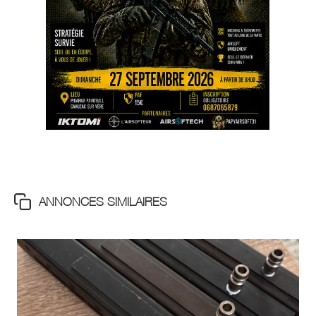
ANNONCES SIMILAIRES