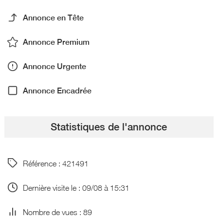
Annonce en Tête
Annonce Premium
Annonce Urgente
Annonce Encadrée
Statistiques de l'annonce
Référence : 421491
Dernière visite le : 09/08 à 15:31
Nombre de vues : 89