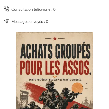
Consultation téléphone : 0
Messages envoyés : 0