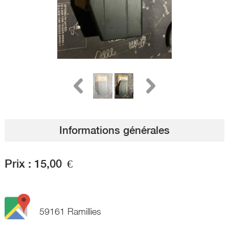
Informations générales
Prix :
15,00
€
59161 Ramillies