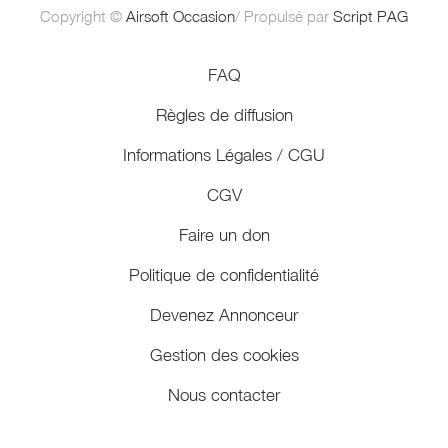
Copyright ©
Airsoft Occasion
/ Propulsé par
Script PAG
FAQ
Règles de diffusion
Informations Légales / CGU
CGV
Faire un don
Politique de confidentialité
Devenez Annonceur
Gestion des cookies
Nous contacter