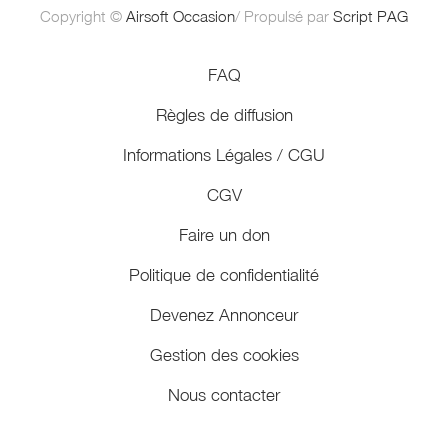
Copyright ©
Airsoft Occasion
/ Propulsé par
Script PAG
FAQ
Règles de diffusion
Informations Légales / CGU
CGV
Faire un don
Politique de confidentialité
Devenez Annonceur
Gestion des cookies
Nous contacter