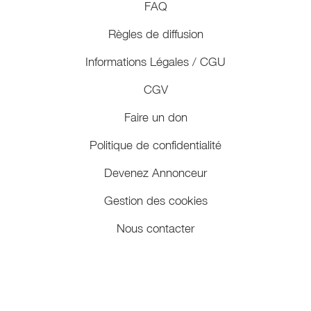
FAQ
Règles de diffusion
Informations Légales / CGU
CGV
Faire un don
Politique de confidentialité
Devenez Annonceur
Gestion des cookies
Nous contacter