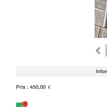
Info
Prix :
450,00
€