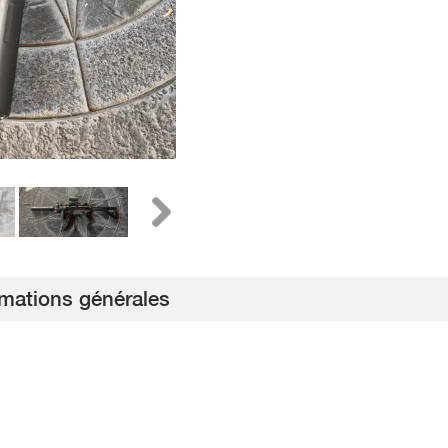
rmations générales