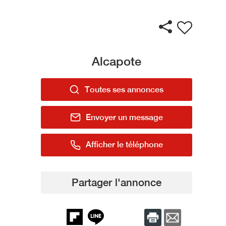
Alcapote
Toutes ses annonces
Envoyer un message
Afficher le téléphone
Partager l'annonce