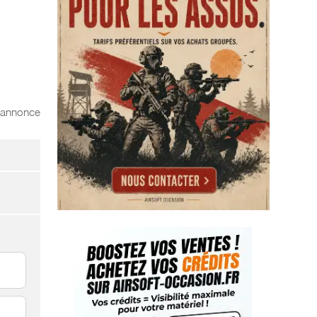
l'annonce