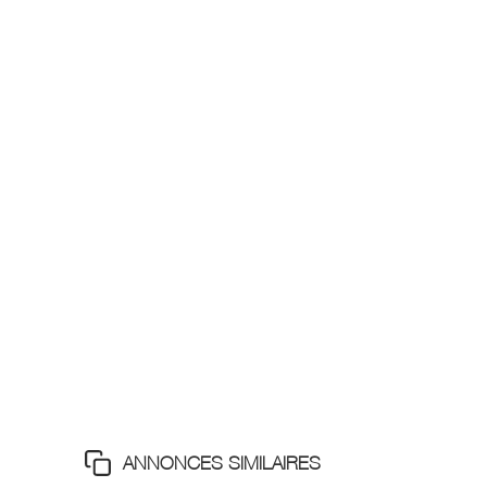
ANNONCES SIMILAIRES