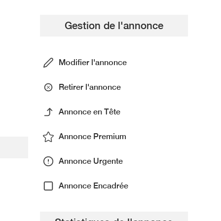
Gestion de l'annonce
Modifier l'annonce
Retirer l'annonce
Annonce en Tête
Annonce Premium
Annonce Urgente
Annonce Encadrée