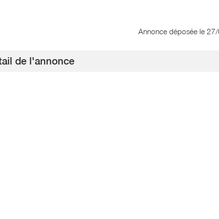
Annonce déposée
le 27
ail de l'annonce