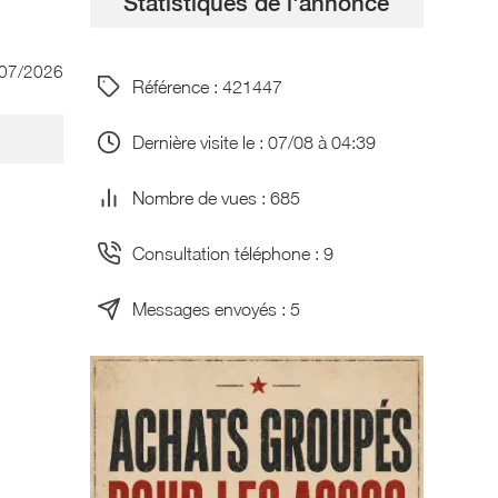
Statistiques de l'annonce
/07/2026
Référence : 421447
Dernière visite le : 07/08 à 04:39
Nombre de vues : 685
Consultation téléphone : 9
Messages envoyés : 5