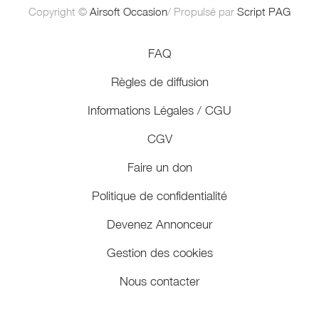
Copyright ©
Airsoft Occasion
/ Propulsé par
Script PAG
FAQ
Règles de diffusion
Informations Légales / CGU
CGV
Faire un don
Politique de confidentialité
Devenez Annonceur
Gestion des cookies
Nous contacter