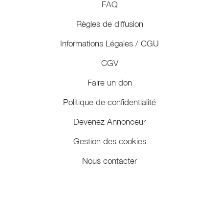
FAQ
Règles de diffusion
Informations Légales / CGU
CGV
Faire un don
Politique de confidentialité
Devenez Annonceur
Gestion des cookies
Nous contacter