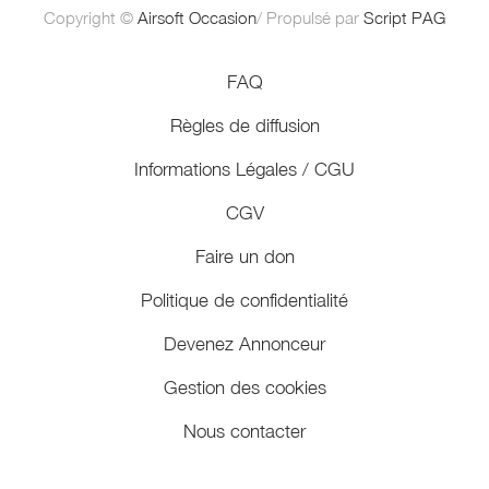
Copyright ©
Airsoft Occasion
/ Propulsé par
Script PAG
FAQ
Règles de diffusion
Informations Légales / CGU
CGV
Faire un don
Politique de confidentialité
Devenez Annonceur
Gestion des cookies
Nous contacter