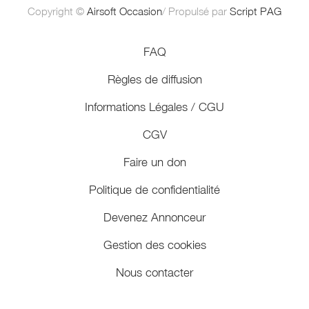
Copyright ©
Airsoft Occasion
/ Propulsé par
Script PAG
FAQ
Règles de diffusion
Informations Légales / CGU
CGV
Faire un don
Politique de confidentialité
Devenez Annonceur
Gestion des cookies
Nous contacter