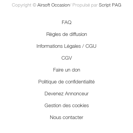
Copyright ©
Airsoft Occasion
/ Propulsé par
Script PAG
FAQ
Règles de diffusion
Informations Légales / CGU
CGV
Faire un don
Politique de confidentialité
Devenez Annonceur
Gestion des cookies
Nous contacter