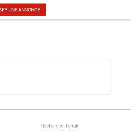
SER UNE ANNONCE
Recherche Terrain