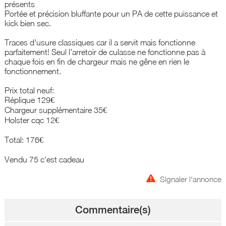
présents
Portée et précision bluffante pour un PA de cette puissance et
kick bien sec.
Traces d'usure classiques car il a servit mais fonctionne
parfaitement! Seul l'arretoir de culasse ne fonctionne pas à
chaque fois en fin de chargeur mais ne gêne en rien le
fonctionnement.
Prix total neuf:
Réplique 129€
Chargeur supplémentaire 35€
Holster cqc 12€
Total: 176€
Vendu 75 c'est cadeau
Signaler l'annonce
Commentaire(s)