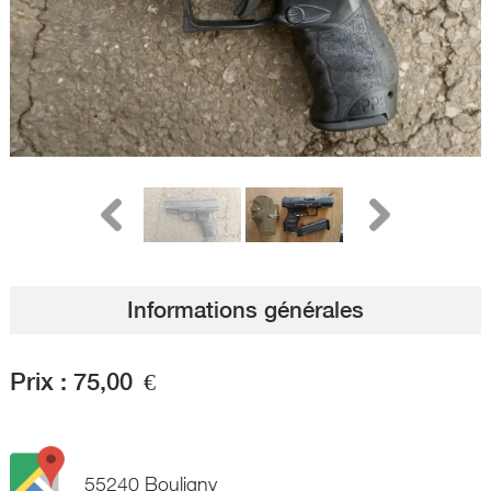
Informations générales
Prix :
75,00
€
55240 Bouligny