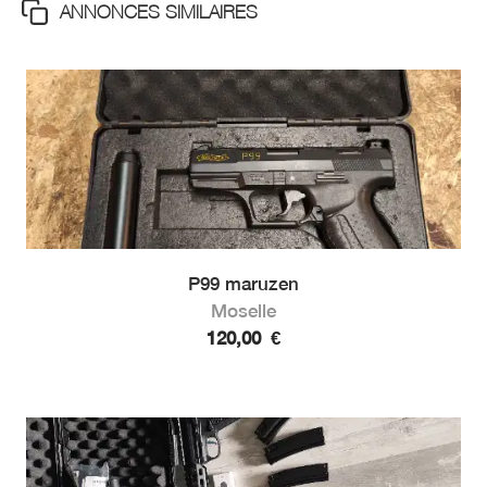
ANNONCES SIMILAIRES
P99 maruzen
Moselle
120,00
€