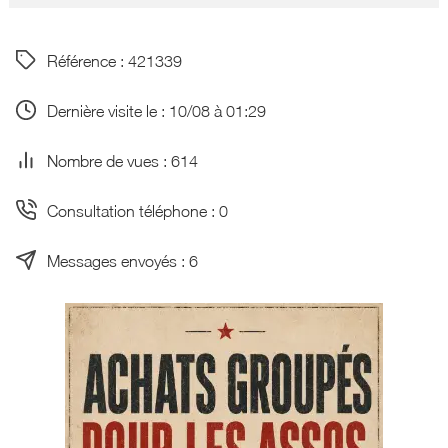
Référence : 421339
Dernière visite le : 10/08 à 01:29
Nombre de vues : 614
Consultation téléphone : 0
Messages envoyés : 6