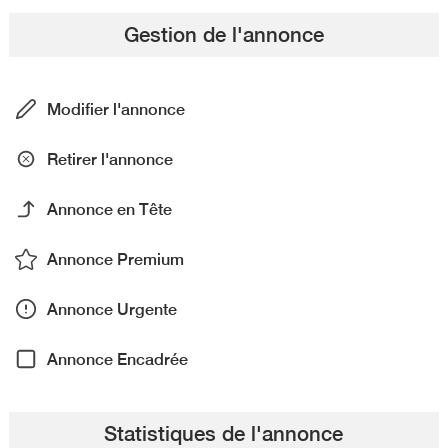
Gestion de l'annonce
Modifier l'annonce
Retirer l'annonce
Annonce en Tête
Annonce Premium
Annonce Urgente
Annonce Encadrée
Statistiques de l'annonce