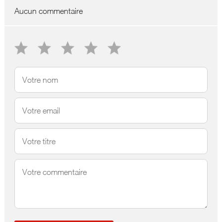
Aucun commentaire