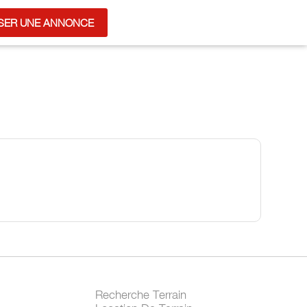
SER UNE ANNONCE
Recherche Terrain