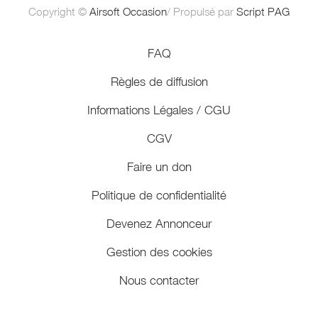
Copyright ©
Airsoft Occasion
/ Propulsé par
Script PAG
FAQ
Règles de diffusion
Informations Légales / CGU
CGV
Faire un don
Politique de confidentialité
Devenez Annonceur
Gestion des cookies
Nous contacter