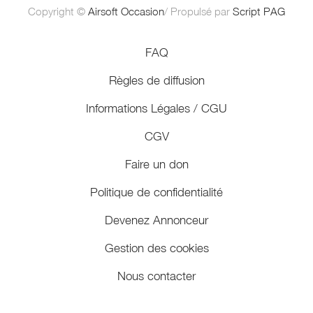
Copyright ©
Airsoft Occasion
/ Propulsé par
Script PAG
FAQ
Règles de diffusion
Informations Légales / CGU
CGV
Faire un don
Politique de confidentialité
Devenez Annonceur
Gestion des cookies
Nous contacter