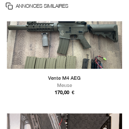
ANNONCES SIMILAIRES
Vente M4 AEG
Meuse
170,00
€