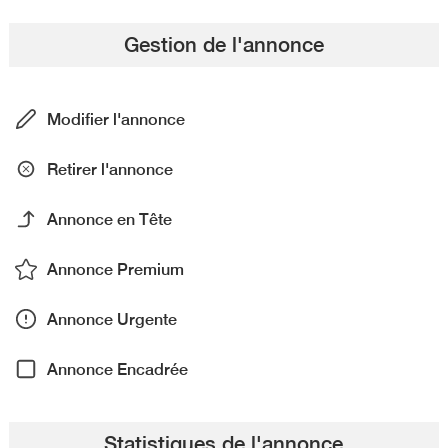
Gestion de l'annonce
Modifier l'annonce
Retirer l'annonce
Annonce en Tête
Annonce Premium
Annonce Urgente
Annonce Encadrée
Statistiques de l'annonce