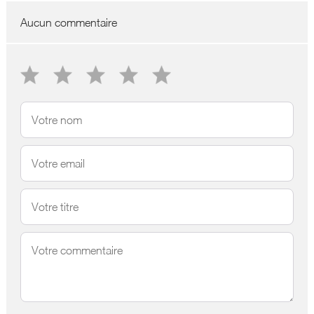
Aucun commentaire