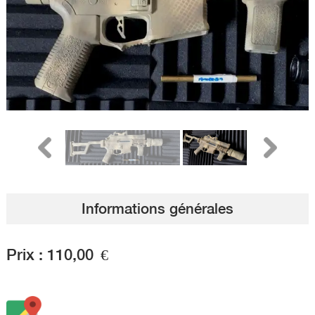
Informations générales
Prix :
110,00
€