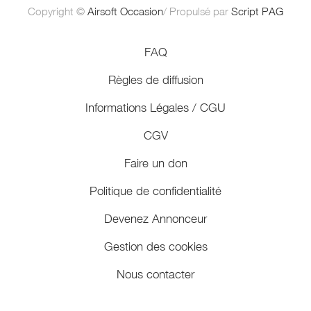
Copyright ©
Airsoft Occasion
/ Propulsé par
Script PAG
FAQ
Règles de diffusion
Informations Légales / CGU
CGV
Faire un don
Politique de confidentialité
Devenez Annonceur
Gestion des cookies
Nous contacter