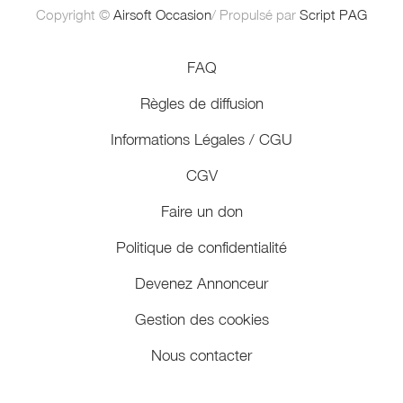
Copyright ©
Airsoft Occasion
/ Propulsé par
Script PAG
FAQ
Règles de diffusion
Informations Légales / CGU
CGV
Faire un don
Politique de confidentialité
Devenez Annonceur
Gestion des cookies
Nous contacter