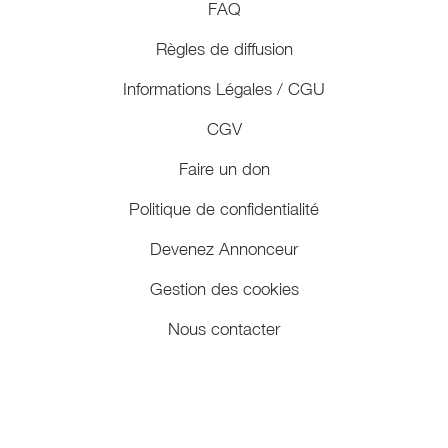
FAQ
Règles de diffusion
Informations Légales / CGU
CGV
Faire un don
Politique de confidentialité
Devenez Annonceur
Gestion des cookies
Nous contacter