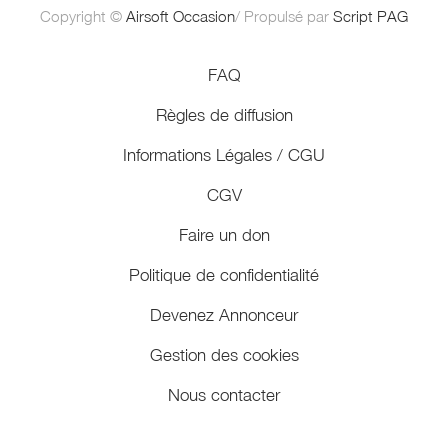
Copyright ©
Airsoft Occasion
/ Propulsé par
Script PAG
FAQ
Règles de diffusion
Informations Légales / CGU
CGV
Faire un don
Politique de confidentialité
Devenez Annonceur
Gestion des cookies
Nous contacter