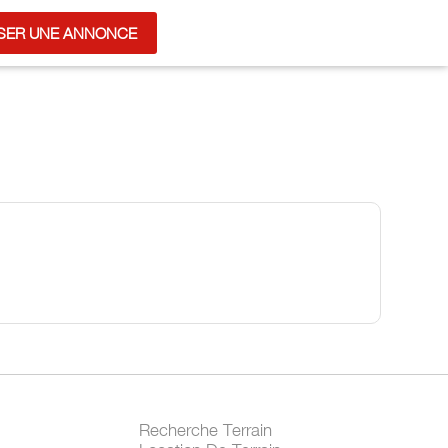
SER UNE ANNONCE
Recherche Terrain