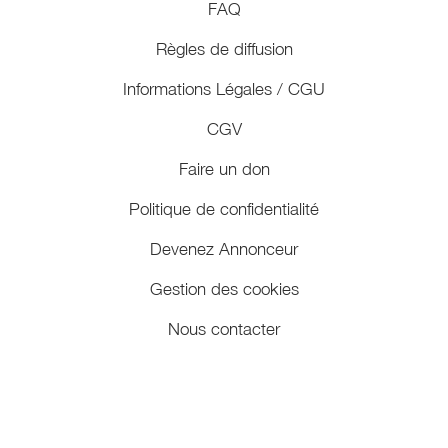
FAQ
Règles de diffusion
Informations Légales / CGU
CGV
Faire un don
Politique de confidentialité
Devenez Annonceur
Gestion des cookies
Nous contacter