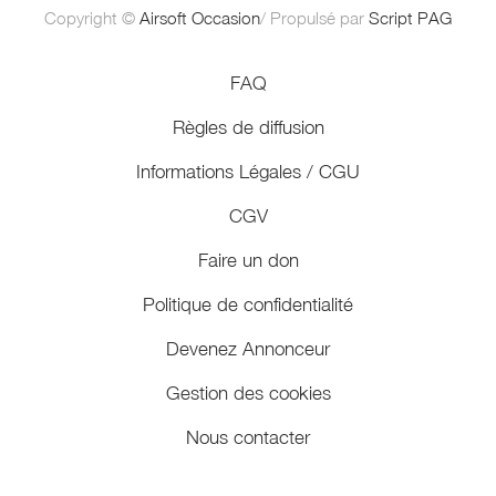
Copyright ©
Airsoft Occasion
/ Propulsé par
Script PAG
FAQ
Règles de diffusion
Informations Légales / CGU
CGV
Faire un don
Politique de confidentialité
Devenez Annonceur
Gestion des cookies
Nous contacter