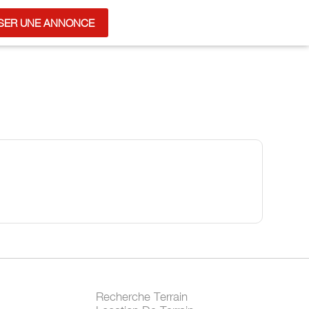
SER UNE ANNONCE
Recherche Terrain