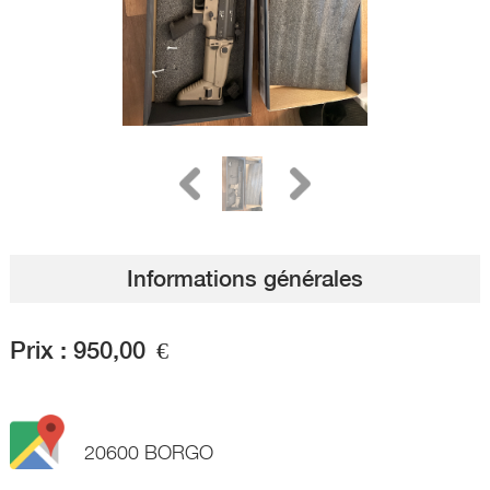
Informations générales
Prix :
950,00
€
20600 BORGO