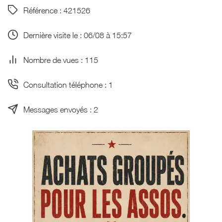
Référence : 421526
Dernière visite le : 06/08 à 15:57
Nombre de vues : 115
Consultation téléphone : 1
Messages envoyés : 2