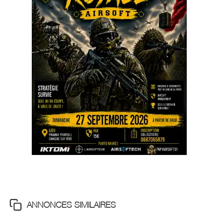
ANNONCES SIMILAIRES