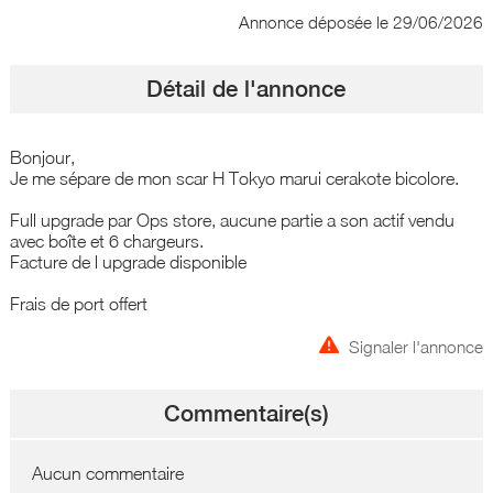
Annonce déposée
le 29/06/2026
Détail de l'annonce
Bonjour,
Je me sépare de mon scar H Tokyo marui cerakote bicolore.
Full upgrade par Ops store, aucune partie a son actif vendu
avec boîte et 6 chargeurs.
Facture de l upgrade disponible
Frais de port offert
Signaler l'annonce
Commentaire(s)
Aucun commentaire