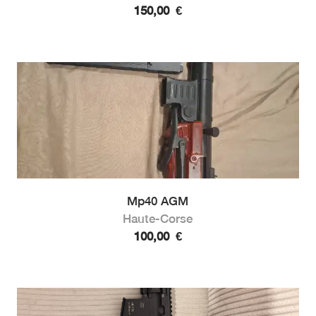
150,00
€
Mp40 AGM
Haute-Corse
100,00
€