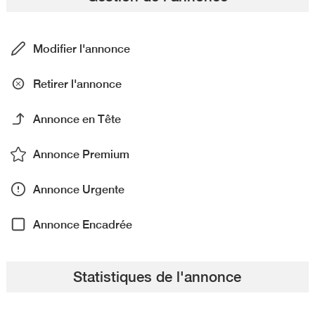
Modifier l'annonce
Retirer l'annonce
Annonce en Tête
Annonce Premium
Annonce Urgente
Annonce Encadrée
Statistiques de l'annonce