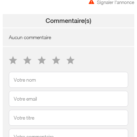
Signaler l'annonce
Commentaire(s)
Aucun commentaire