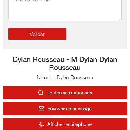
Dylan Rousseau - M Dylan Dylan
Rousseau
N° ent. : Dylan Rousseau
Toutes ses annonces
Envoyer un message
Afficher le téléphone