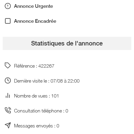
Annonce Urgente
Annonce Encadrée
Statistiques de l'annonce
Référence : 422267
Dernière visite le : 07/08 à 22:00
Nombre de vues : 101
Consultation téléphone : 0
Messages envoyés : 0