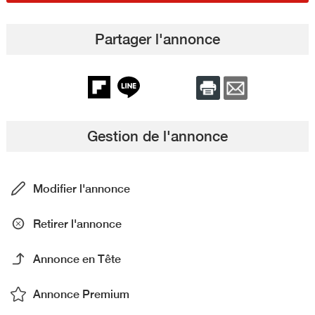
Partager l'annonce
Gestion de l'annonce
Modifier l'annonce
Retirer l'annonce
Annonce en Tête
Annonce Premium