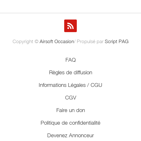
Copyright ©
Airsoft Occasion
/ Propulsé par
Script PAG
FAQ
Règles de diffusion
Informations Légales / CGU
CGV
Faire un don
Politique de confidentialité
Devenez Annonceur