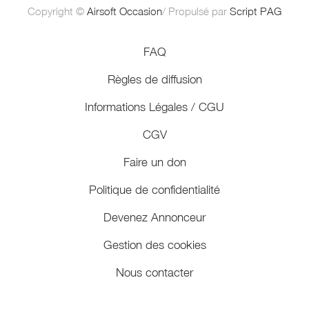
Copyright ©
Airsoft Occasion
/ Propulsé par
Script PAG
FAQ
Règles de diffusion
Informations Légales / CGU
CGV
Faire un don
Politique de confidentialité
Devenez Annonceur
Gestion des cookies
Nous contacter