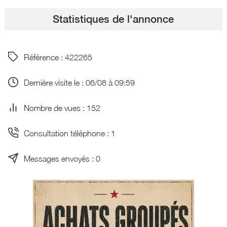
Statistiques de l'annonce
Référence : 422265
Dernière visite le : 06/08 à 09:59
Nombre de vues : 152
Consultation téléphone : 1
Messages envoyés : 0