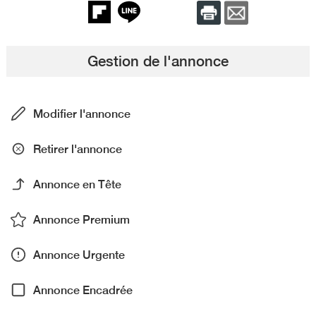
Gestion de l'annonce
Modifier l'annonce
Retirer l'annonce
Annonce en Tête
Annonce Premium
Annonce Urgente
Annonce Encadrée