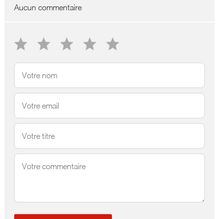
Aucun commentaire