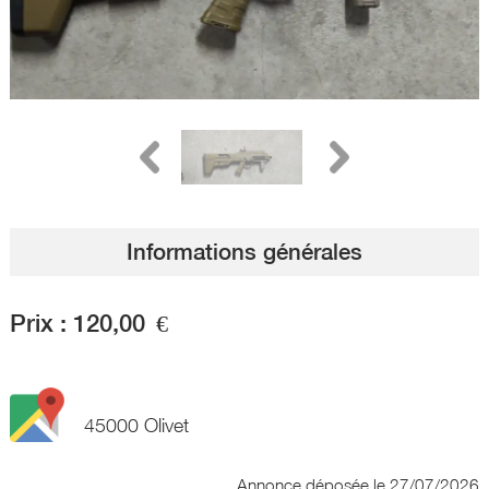
Informations générales
Prix :
120,00
€
45000 Olivet
Annonce déposée
le 27/07/2026