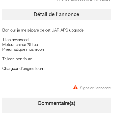
Détail de l'annonce
Bonjour je me sépare de cet UAR APS upgrade
Titan advanced
Moteur chihai 28 tpa
Pneumatique mushroom
Trijicon non fourni
Chargeur d'origine fourni
Signaler l'annonce
Commentaire(s)