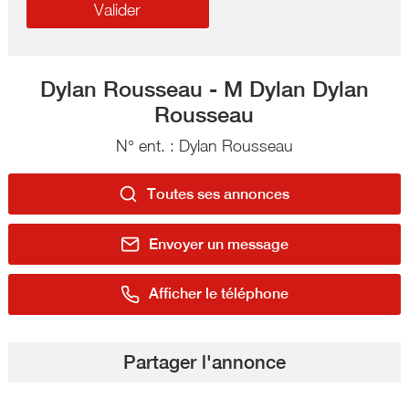
Dylan Rousseau - M Dylan Dylan
Rousseau
N° ent. : Dylan Rousseau
Toutes ses annonces
Envoyer un message
Afficher le téléphone
Partager l'annonce