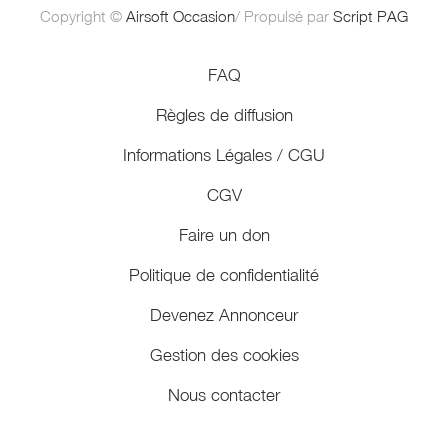
Copyright ©
Airsoft Occasion
/ Propulsé par
Script PAG
FAQ
Règles de diffusion
Informations Légales / CGU
CGV
Faire un don
Politique de confidentialité
Devenez Annonceur
Gestion des cookies
Nous contacter